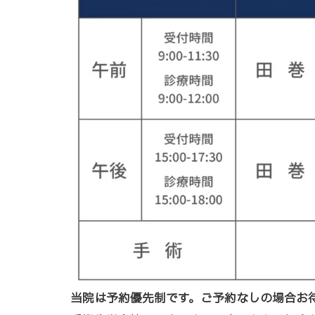
当院は予約優先制です。ご予約なしの場合お