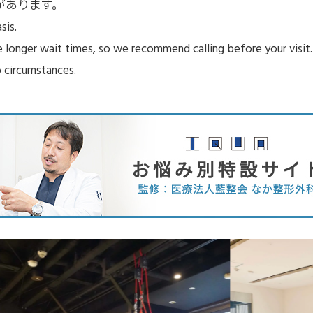
があります。
sis.
longer wait times, so we recommend calling before your visit.
 circumstances.