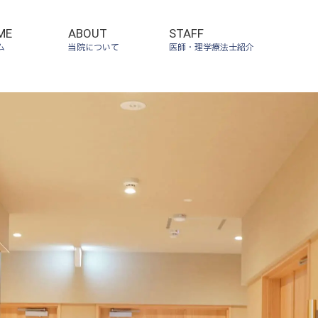
ME
ABOUT
STAFF
ーム
当院について
医師・理学療法士紹介