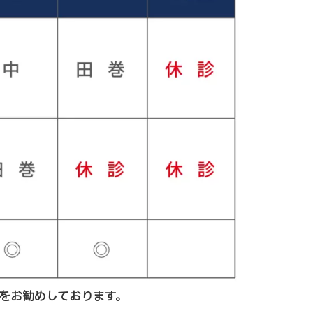
をお勧めしております。