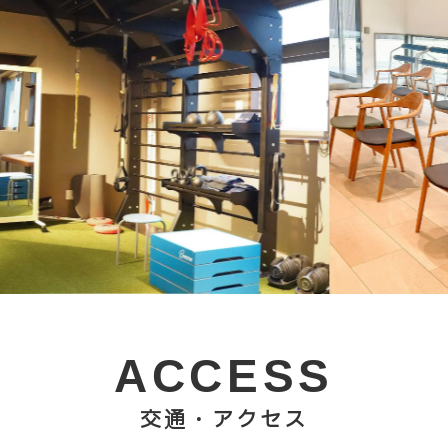
ACCESS
交通・アクセス