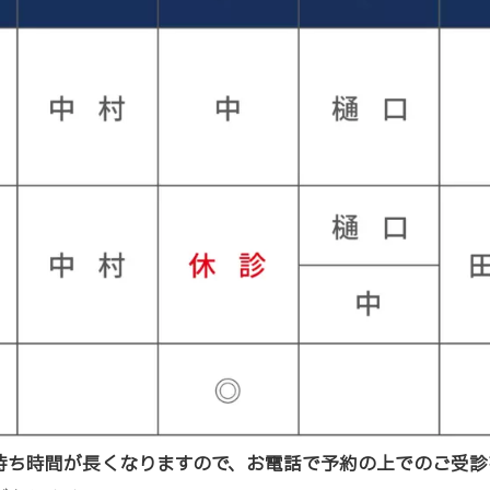
待ち時間が⻑くなりますので、お電話で予約の上でのご受診