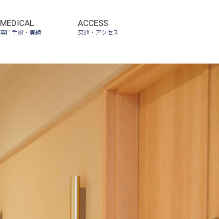
MEDICAL
ACCESS
専門手術・実績
交通・アクセス