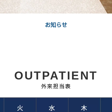
お知らせ
%title%]
OUTPATIENT
外来担当表