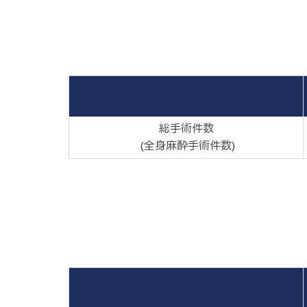
総手術件数
(全身麻酔手術件数)