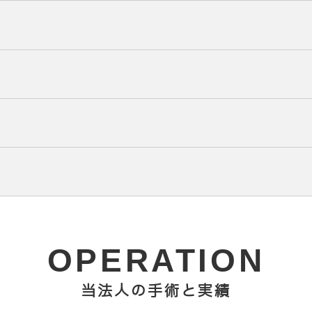
OPERATION
当法人の手術と実績