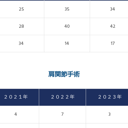
25
35
34
28
40
42
34
14
17
肩関節手術
２０２１年
２０２２年
２０２３年
4
7
3