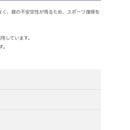
なく、膝の不安定性が残るため、スポーツ復帰を
採用しています。
す。