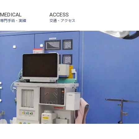
MEDICAL
ACCESS
専門手術・実績
交通・アクセス
績