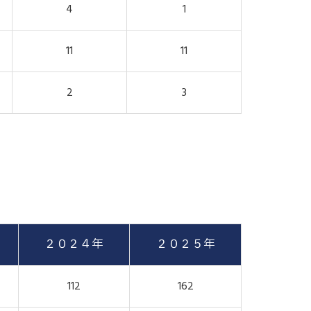
4
1
11
11
2
3
２０２４年
２０２５年
112
162