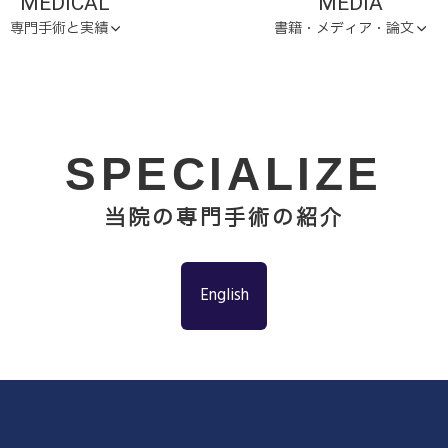
MEDICAL
MEDIA
専門手術と実績
書籍・メディア・論文
SPECIALIZE
当院の専門手術の紹介
English