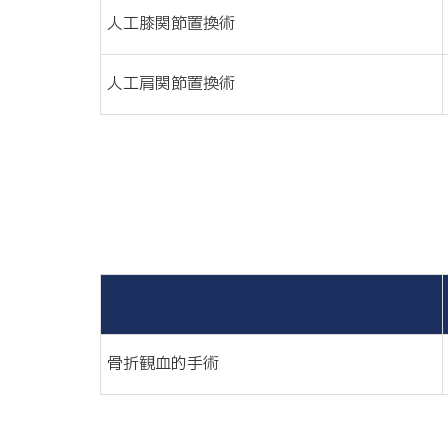
人工膝関節置換術
人工肩関節置換術
骨折観血的手術