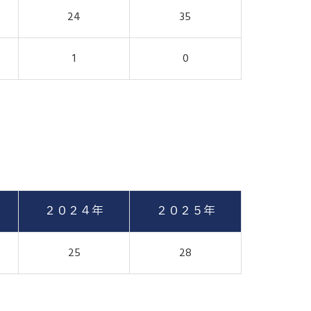
24
35
1
0
２０２４年
２０２５年
25
28