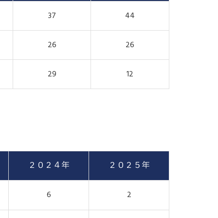
37
44
26
26
29
12
２０２４年
２０２５年
6
2