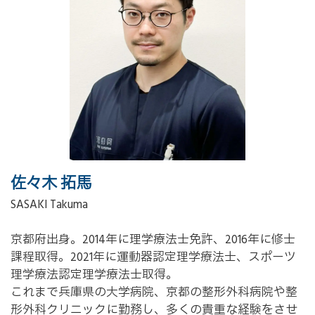
佐々木 拓馬
SASAKI Takuma
京都府出身。2014年に理学療法士免許、2016年に修士
課程取得。2021年に運動器認定理学療法士、スポーツ
理学療法認定理学療法士取得。
これまで兵庫県の大学病院、京都の整形外科病院や整
形外科クリニックに勤務し、多くの貴重な経験をさせ