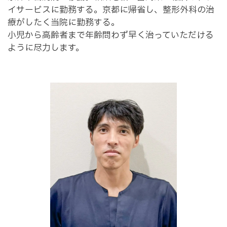
イサービスに勤務する。京都に帰省し、整形外科の治
療がしたく当院に勤務する。
小児から高齢者まで年齢問わず早く治っていただける
ように尽力します。