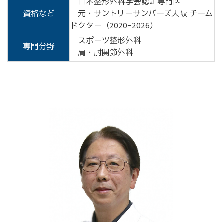
日本整形外科学会認定専門医
資格など
元・サントリーサンバーズ大阪 チーム
ドクター（2020−2026）
スポーツ整形外科
専門分野
肩・肘関節外科