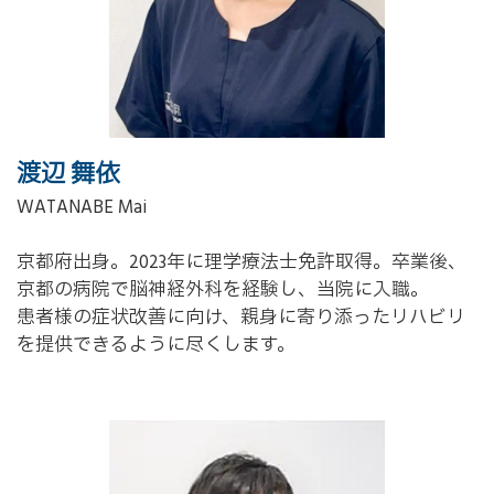
渡辺 舞依
WATANABE Mai
京都府出身。2023年に理学療法士免許取得。卒業後、
京都の病院で脳神経外科を経験し、当院に入職。
患者様の症状改善に向け、親身に寄り添ったリハビリ
を提供できるように尽くします。