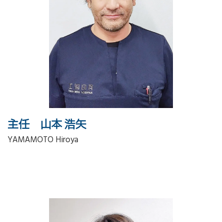
主任 山本 浩矢
YAMAMOTO Hiroya