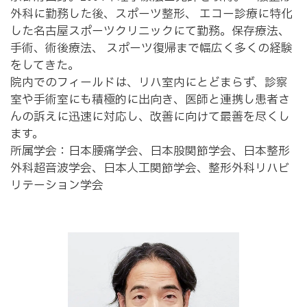
外科に勤務した後、スポーツ整形、 エコー診療に特化
した名古屋スポーツクリニックにて勤務。保存療法、
手術、術後療法、 スポーツ復帰まで幅広く多くの経験
をしてきた。
院内でのフィールドは、リハ室内にとどまらず、診察
室や手術室にも積極的に出向き、医師と連携し患者さ
んの訴えに迅速に対応し、改善に向けて最善を尽くし
ます。
所属学会：日本腰痛学会、日本股関節学会、日本整形
外科超音波学会、日本人工関節学会、整形外科リハビ
リテーション学会