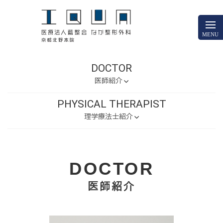
DOCTOR
医師紹介
PHYSICAL THERAPIST
理学療法士紹介
DOCTOR
医師紹介