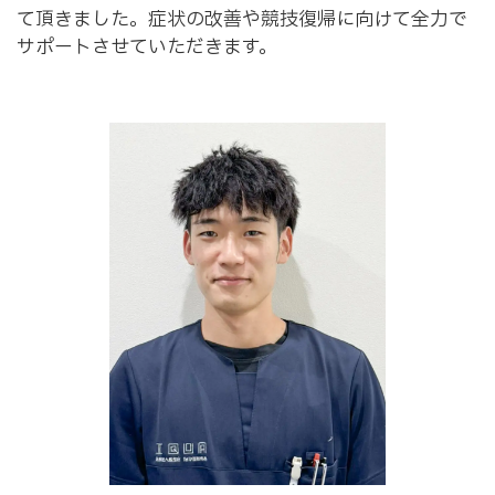
て頂きました。症状の改善や競技復帰に向けて全力で
サポートさせていただきます。