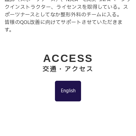
クインストラクター、ライセンスを取得している。ス
ポーツナースとしてなか整形外科のチームに入る。
皆様のQOL改善に向けてサポートさせていただきま
す。
ACCESS
交通・アクセス
English